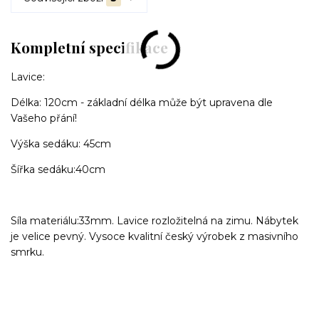
Kompletní specifikace
Lavice:
Délka: 120cm - základní délka může být upravena dle
Vašeho přání!
Výška sedáku: 45cm
Šířka sedáku:40cm
Síla materiálu:33mm. Lavice rozložitelná na zimu. Nábytek
je velice pevný. Vysoce kvalitní český výrobek z masivního
smrku.