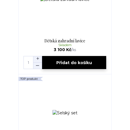
Dětská zahradní lavice
Skladem
3 100 Kč
/
ks
Přidat do košíku
TOP produkt