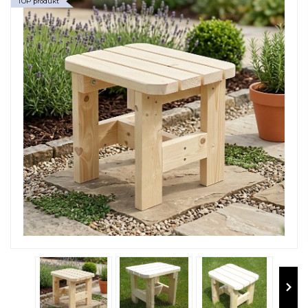
TOP produkt