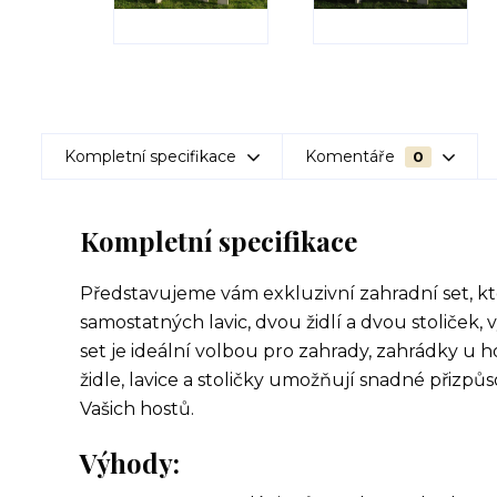
Kompletní specifikace
Komentáře
0
Kompletní specifikace
Představujeme vám exkluzivní zahradní set, kt
samostatných lavic, dvou židlí a dvou stoliček
set je ideální volbou pro zahrady, zahrádky u 
židle, lavice a stoličky umožňují snadné přizp
Vašich hostů.
Výhody: