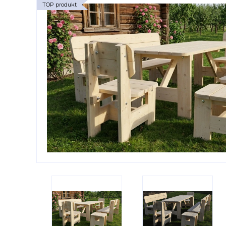
TOP produkt