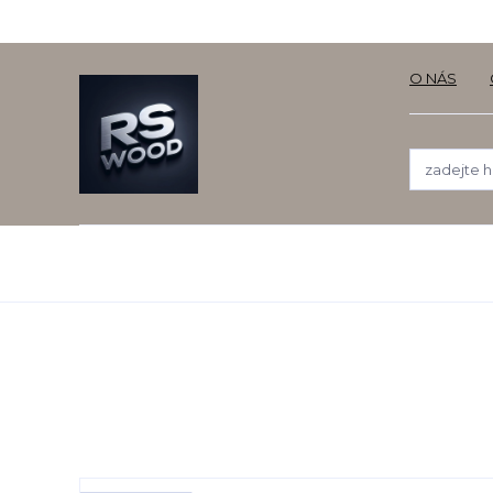
O NÁS