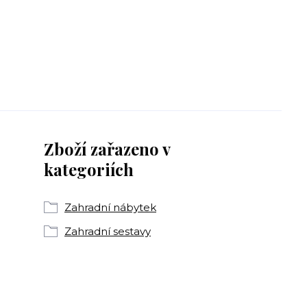
Zboží zařazeno v
kategoriích
Zahradní nábytek
Zahradní sestavy