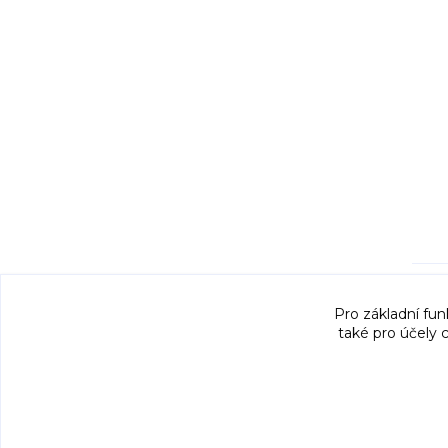
Pro základní fun
také pro účely 