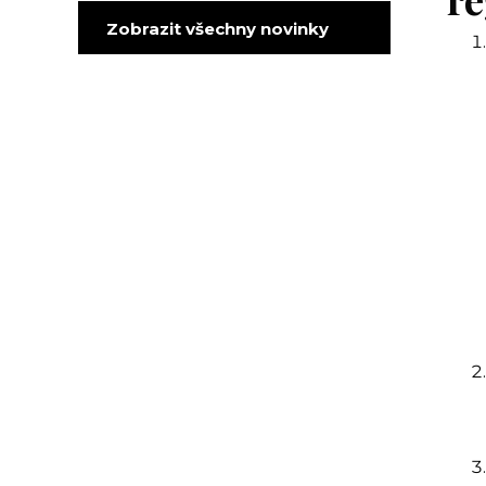
Zobrazit všechny novinky